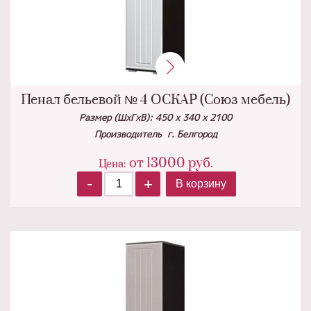
Пенал бельевой № 4 ОСКАР (Союз мебель)
Размер (ШхГхВ): 450 х 340 х 2100
Производитель г. Белгород
от 13000
руб.
Цена:
-
+
В корзину