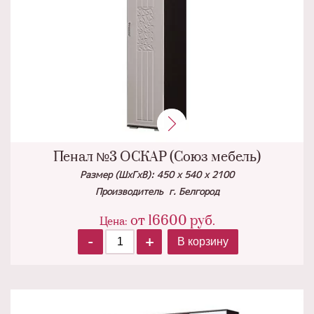
Пенал №3 ОСКАР (Союз мебель)
Размер (ШхГхВ): 450 х 540 х 2100
Производитель г. Белгород
от 16600
руб.
Цена:
-
+
В корзину