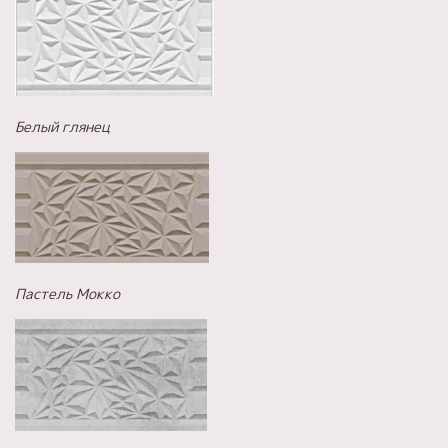
Белый глянец
Пастель Мокко