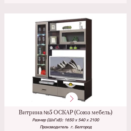
Витрина №5 ОСКАР (Союз мебель)
Размер (ШхГхВ): 1650 х 540 х 2100
Производитель г. Белгород