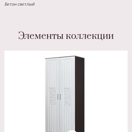
Бетон светлый
Элементы коллекции