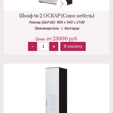
Шкаф № 2 ОСКАР (Союз мебель)
Размер (ШхГхВ): 900 х 540 х 2100
Производитель г. Белгород
от 23900
руб.
Цена:
-
+
В корзину