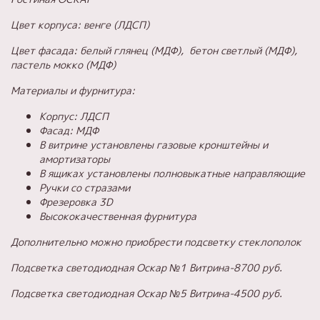
Цвет корпуса: венге (ЛДСП)
Цвет фасада: белый глянец (МДФ), бетон светлый (МДФ),
пастель мокко (МДФ)
Материалы и фурнитура:
Корпус: ЛДСП
Фасад: МДФ
В витрине установлены газовые кронштейны и
амортизаторы
В ящиках установлены полновыкатные направляющие
Ручки со стразами
Фрезеровка 3D
Высококачественная фурнитура
Дополнительно можно приобрести подсветку стеклополок
Подсветка светодиодная Оскар №1 Витрина-8700 руб.
Подсветка светодиодная Оскар №5 Витрина-4500 руб.