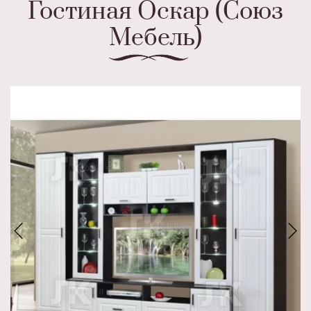
Гостиная Оскар (Союз
Мебель)