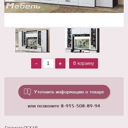
-
+
В корзину
Уточнить информацию о товаре
или позвоните
8-915-508-89-94
Гостиная ОСКАР