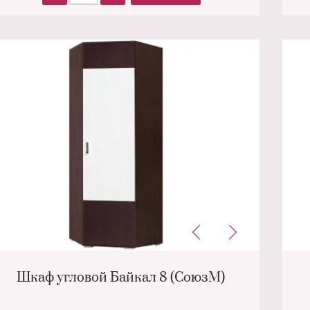
Шкаф угловой Байкал 8 (СоюзМ)