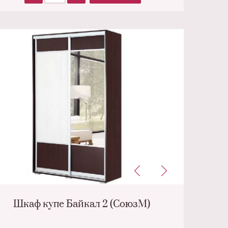
Шкаф купе Байкал 2 (СоюзМ)