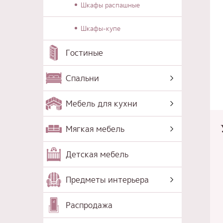
Шкафы распашные
Шкафы-купе
Гостиные
Спальни
Мебель для кухни
Мягкая мебель
Детская мебель
Предметы интерьера
Распродажа