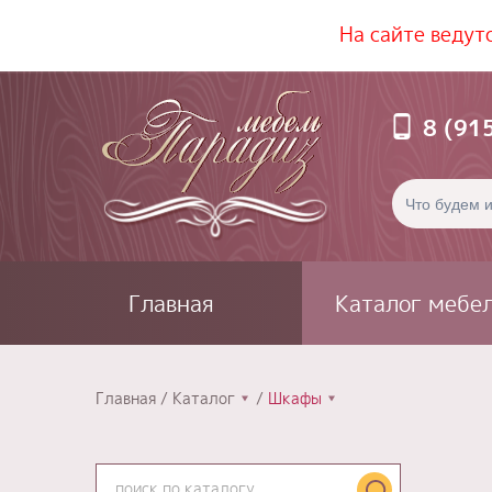
На сайте ведут
8 (91
Главная
Каталог мебе
Главная
Каталог
Шкафы