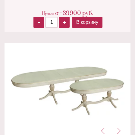
от
39900
руб.
Цена:
-
+
В корзину