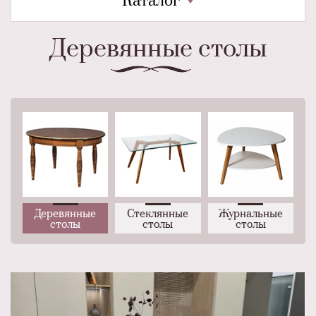
Каталог
Деревянные столы
Деревянные
Стеклянные
Журнальные
столы
столы
столы