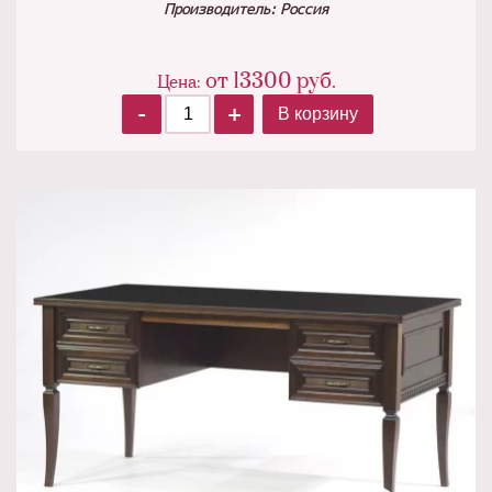
Производитель: Россия
от
13300
руб.
Цена:
-
+
В корзину