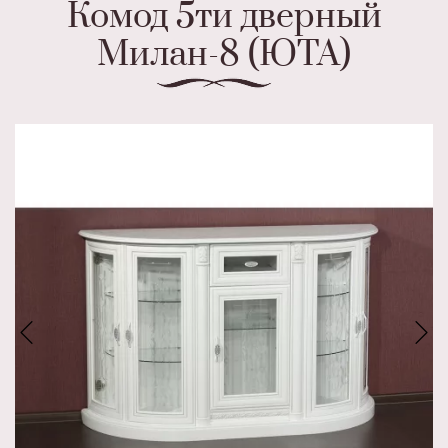
Комод 5ти дверный
Милан-8 (ЮТА)