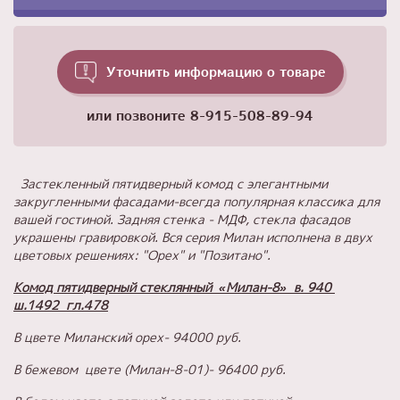
Уточнить информацию о товаре
или позвоните
8-915-508-89-94
Застекленный пятидверный комод с элегантными
закругленными фасадами-всегда популярная классика для
вашей гостиной. Задняя стенка - МДФ, стекла фасадов
украшены гравировкой. Вся серия Милан исполнена в двух
цветовых решениях: "Орех" и "Позитано".
Комод пятидверный стеклянный «Милан-8» в. 940
ш.1492 гл.478
В цвете Миланский орех- 94000 руб.
В бежевом цвете (Милан-8-01)- 96400 руб.