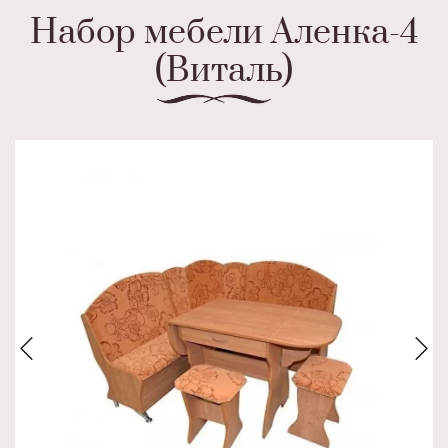
Набор мебели Аленка-4
(Виталь)