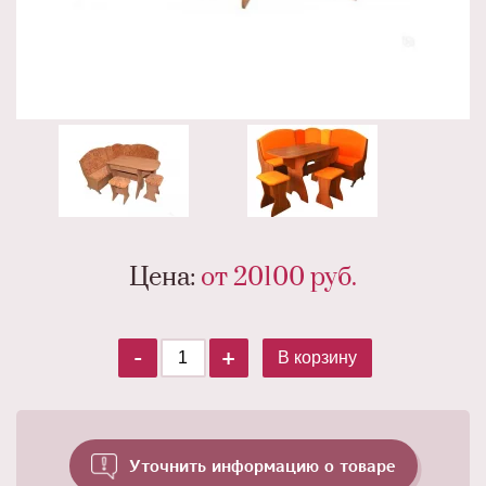
Цена:
от 20100
руб.
-
+
В корзину
Уточнить информацию о товаре