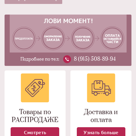
8 (915) 508-89-94
Подробнее по тел:
Товары по
Доставка и
РАСПРОДАЖЕ
оплата
Смотреть
Узнать больше