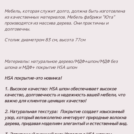
Мебель, которая служит долго, должна быть изготовлена
из качественных материалов. Мебель фабрики "Юта"
производятся из массива дерева. Они практичны и
долговечны.
Столик диаметром 83 см, высота 77см
Материалы: натуральное дерево/МДФ+шпон/МДФ без
шпона и МДФ+ покрытие HSA шпон
HSA покрытие-это новинка!
1. Высокое качество: HSA шпон обеспечивает высокое
качество, долговечность и надежность вашей мебели, что
важно для клиентов ценящих качество!
2. Натуральная текстура: Покрытие создает изысканный
узор, который великолепно иметирует природные волокна
дерева, придавая мзделиям элегантый и естественный вид.