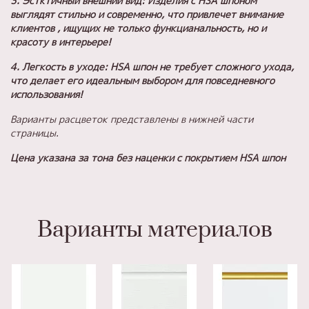
3. Эстктичный внешний вид: Изделия с HSA шпоном
выглядят стильно и современно, что привлечет внимание
клиентов , ищущих не только функцианальность, но и
красоту в интерьере!
4. Легкость в уходе: HSA шпон не требует сложного ухода,
что делает его идеальным выбором для повседневного
использования!
Варианты расцветок представлены в нижней части
страницы.
Цена указана за тона без наценки с покрытием
HSA шпон
Варианты материалов