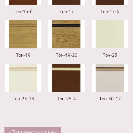
Тон-15-6
Тон-17
Тон-17-6
Тон-19
Тон-19-20
Тон-23
Тон-23-13
Тон-25-4
Тон-30-17
< Вернуться к списку