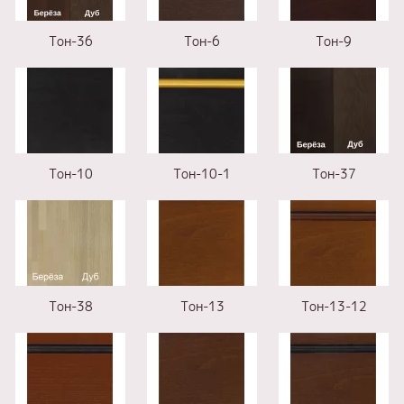
Тон-36
Тон-6
Тон-9
Тон-10
Тон-10-1
Тон-37
Тон-38
Тон-13
Тон-13-12