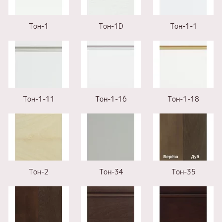
Тон-1
Тон-1D
Тон-1-1
Тон-1-11
Тон-1-16
Тон-1-18
Тон-2
Тон-34
Тон-35