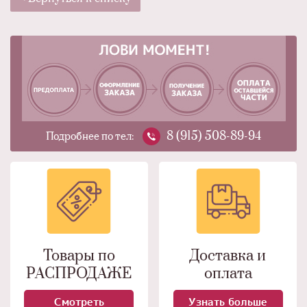
8 (915) 508-89-94
Подробнее по тел:
Товары по
Доставка и
РАСПРОДАЖЕ
оплата
Смотреть
Узнать больше