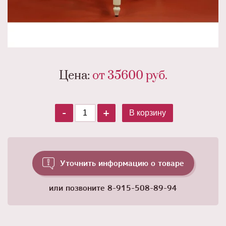
Цена:
от 35600
руб.
-
+
В корзину
Уточнить информацию о товаре
или позвоните
8-915-508-89-94