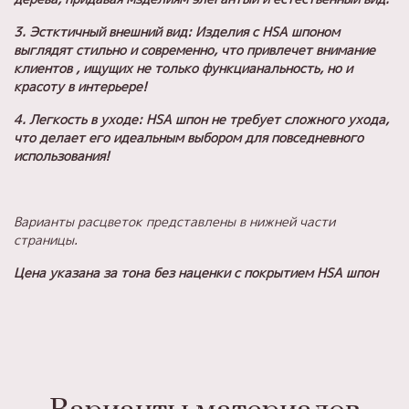
3. Эстктичный внешний вид: Изделия с HSA шпоном
выглядят стильно и современно, что привлечет внимание
клиентов , ищущих не только функцианальность, но и
красоту в интерьере!
4. Легкость в уходе: HSA шпон не требует сложного ухода,
что делает его идеальным выбором для повседневного
использования!
Варианты расцветок представлены в нижней части
страницы.
Цена указана за тона без наценки с покрытием
HSA шпон