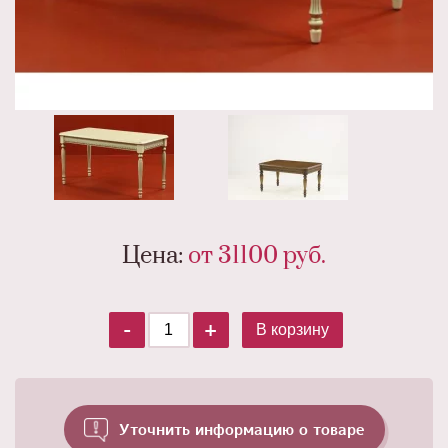
Цена:
от 31100
руб.
-
+
В корзину
Уточнить информацию о товаре