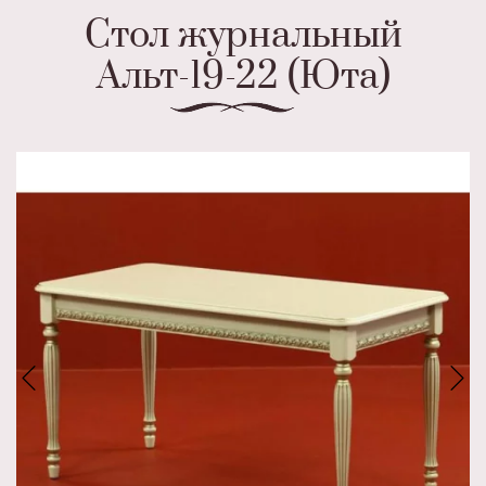
Стол журнальный
Альт-19-22 (Юта)