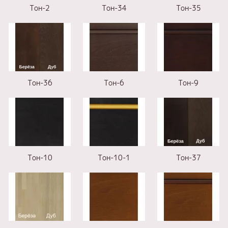
Тон-2
Тон-34
Тон-35
Тон-36
Тон-6
Тон-9
Тон-10
Тон-10-1
Тон-37