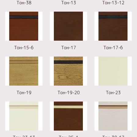
Тон-38
Тон-13
Тон-13-12
Тон-15-6
Тон-17
Тон-17-6
Тон-19
Тон-19-20
Тон-23