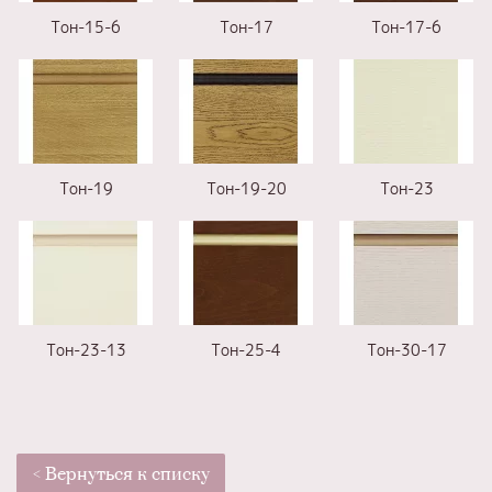
Тон-15-6
Тон-17
Тон-17-6
Тон-19
Тон-19-20
Тон-23
Тон-23-13
Тон-25-4
Тон-30-17
< Вернуться к списку