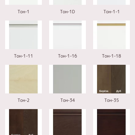
Тон-1
Тон-1D
Тон-1-1
Тон-1-11
Тон-1-16
Тон-1-18
Тон-2
Тон-34
Тон-35