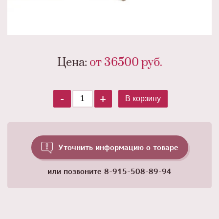
Цена:
от 36500
руб.
-
+
В корзину
Уточнить информацию о товаре
или позвоните
8-915-508-89-94