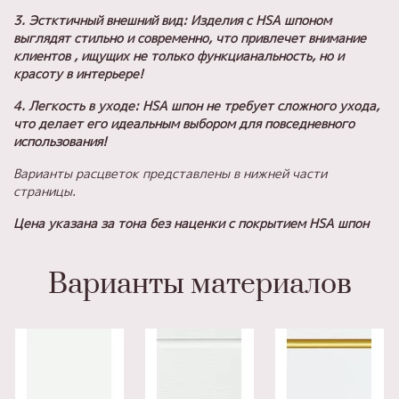
3. Эстктичный внешний вид: Изделия с HSA шпоном
выглядят стильно и современно, что привлечет внимание
клиентов , ищущих не только функцианальность, но и
красоту в интерьере!
4. Легкость в уходе: HSA шпон не требует сложного ухода,
что делает его идеальным выбором для повседневного
использования!
Варианты расцветок представлены в нижней части
страницы.
Цена указана за тона без наценки с покрытием
HSA шпон
Варианты материалов