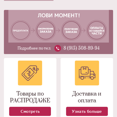
8 (915) 508-89-94
Подробнее по тел:
Товары по
Доставка и
РАСПРОДАЖЕ
оплата
Смотреть
Узнать больше