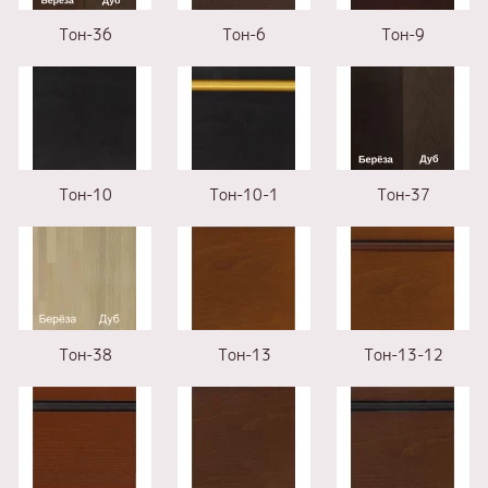
Тон-36
Тон-6
Тон-9
Тон-10
Тон-10-1
Тон-37
Тон-38
Тон-13
Тон-13-12