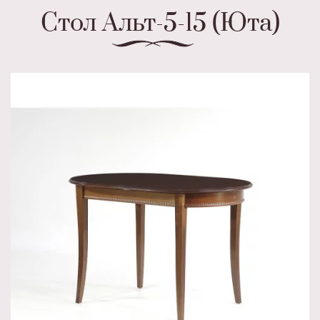
Стол Альт-5-15 (Юта)