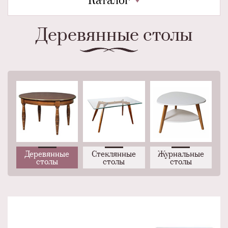
Каталог
Деревянные столы
Деревянные
Стеклянные
Журнальные
столы
столы
столы