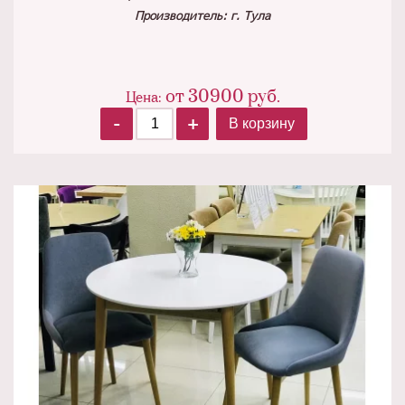
Производитель: г. Тула
от
30900
руб.
Цена:
-
+
В корзину