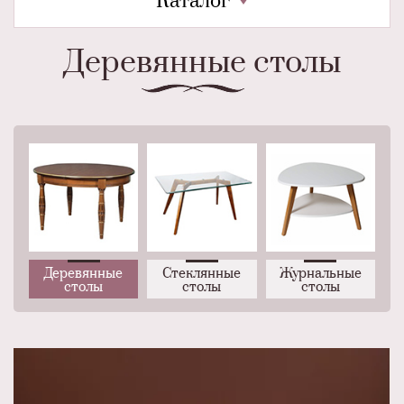
Каталог
Деревянные столы
Деревянные
Стеклянные
Журнальные
столы
столы
столы