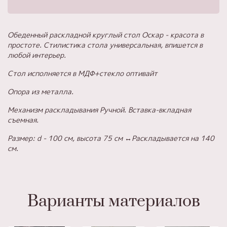
Обеденный раскладной круглый стол Оскар - красота в
простоте. Стилистика стола универсальная, впишется в
любой интерьер.
Стол исполняется в МДФ+стекло оптивайт
Опора из металла.
Механизм раскладывания Ручной. Вставка-вкладная
съемная.
Размер: d - 100 см, высота 75 см ↔️Раскладывается на 140
см.
Варианты материалов