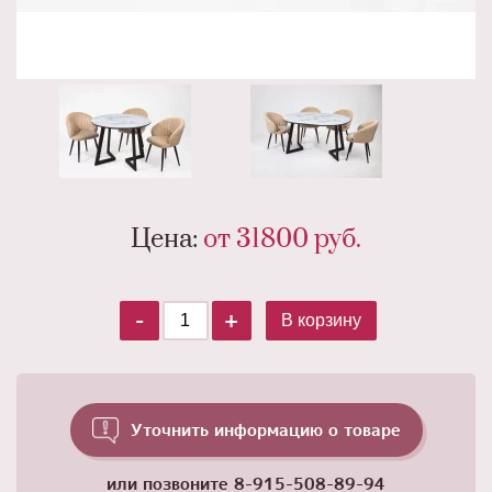
Цена:
от 31800
руб.
-
+
В корзину
Уточнить информацию о товаре
или позвоните
8-915-508-89-94