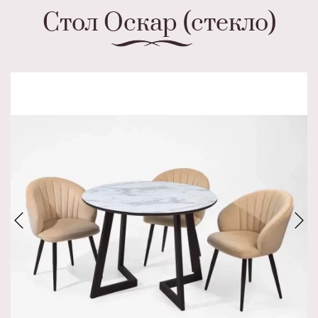
Стол Оскар (стекло)