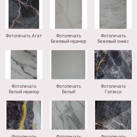
Фотопечать Агат
Фотопечать
Фотопечать
Бежевый мрамор
Бежевый оникс
Фотопечать
Фотопечать
Фотопечать
Белый мрамор
Белый
Гэлэкси
Фотопечать
Фотопечать
Фотопечать