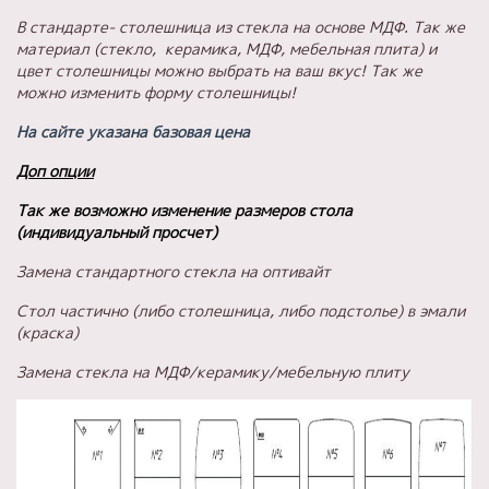
В стандарте- столешница из стекла на основе МДФ. Так же
материал (стекло, керамика, МДФ, мебельная плита) и
цвет столешницы можно выбрать на ваш вкус! Так же
можно изменить форму столешницы!
На сайте указана базовая цена
Доп опции
Так же возможно изменение размеров стола
(индивидуальный просчет)
Замена стандартного стекла на оптивайт
Стол частично (либо столешница, либо подстолье) в эмали
(краска)
Замена стекла на МДФ/керамику/мебельную плиту