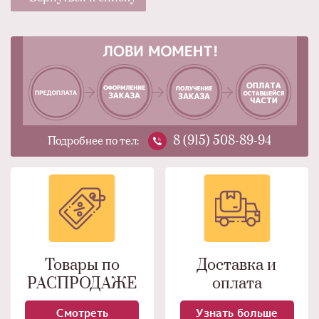
8 (915) 508-89-94
Подробнее по тел:
Товары по
Доставка и
РАСПРОДАЖЕ
оплата
Смотреть
Узнать больше