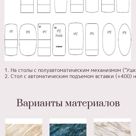
1. На столы с полуавтоматическим механизмом ("Уш
2. Стол с автоматическим подъемом вставки (+400)
Варианты материалов