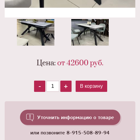
Цена:
от 42600
руб.
-
+
В корзину
Уточнить информацию о товаре
или позвоните
8-915-508-89-94