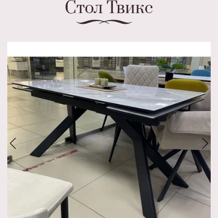
Стол Твикс