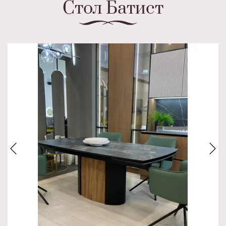
Стол Батист