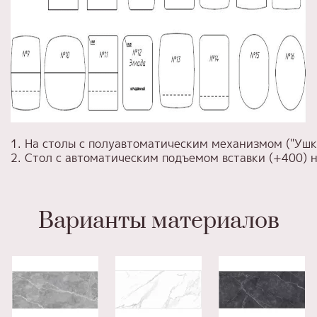
1. На столы с полуавтоматическим механизмом ("Уш
2. Стол с автоматическим подъемом вставки (+400)
Варианты материалов