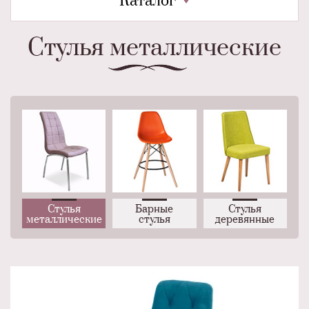
Каталог
Стулья металлические
Стулья
Барные
Стулья
металлические
стулья
деревянные