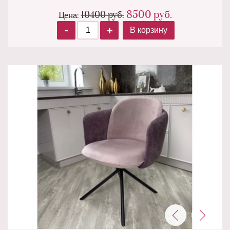
8500
руб.
10400 руб.
Цена:
-
+
В корзину