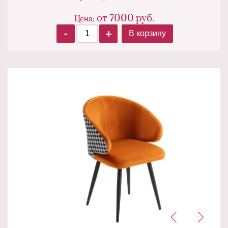
от
7000
руб.
Цена:
-
+
В корзину