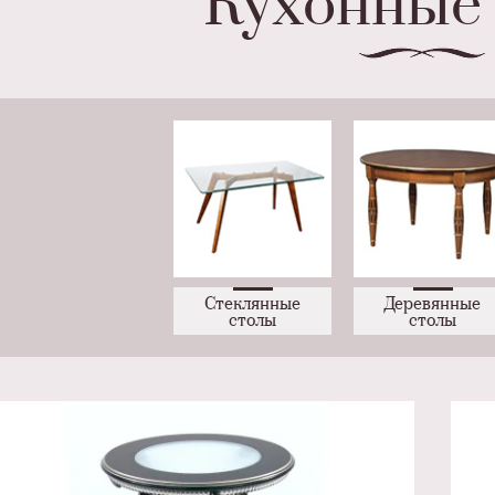
Кухонные
Стеклянные
Деревянные
столы
столы