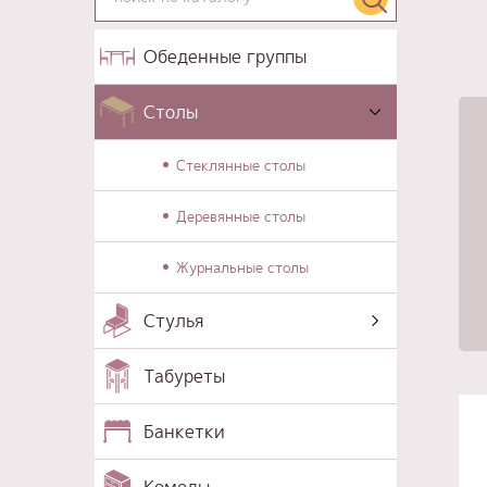
Обеденные группы
Столы
Стеклянные столы
Деревянные столы
Журнальные столы
Стулья
Табуреты
Банкетки