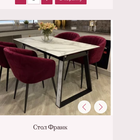
Стол Франк