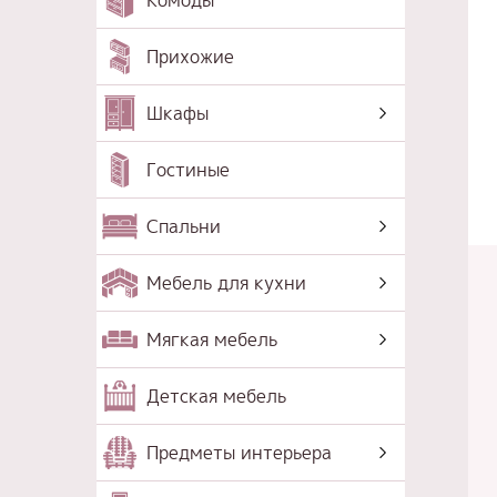
Комоды
Прихожие
Шкафы
Гостиные
Спальни
Мебель для кухни
Мягкая мебель
Детская мебель
Предметы интерьера