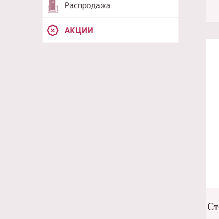
Распродажа
АКЦИИ
Ст