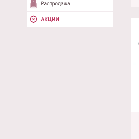
Распродажа
АКЦИИ