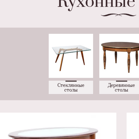
Кухонные
Стеклянные
Деревянные
столы
столы