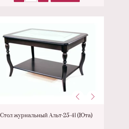
Стол журнальный Альт-25-41 (Юта)