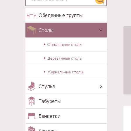
Обеденные группы
Столы
Стеклянные столы
Деревянные столы
Журнальные столы
Стулья
Табуреты
Банкетки