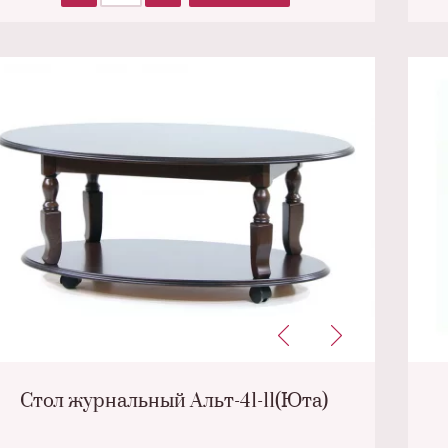
Стол журнальный Альт-41-11(Юта)