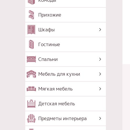
Комоды
Прихожие
Шкафы
Гостиные
Спальни
Мебель для кухни
Мягкая мебель
Детская мебель
Предметы интерьера